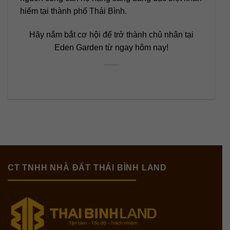
hiếm tại thành phố Thái Bình.
Hãy nắm bắt cơ hội để trở thành chủ nhân tại
Eden Garden từ ngay hôm nay!
CT TNHH NHÀ ĐẤT THÁI BÌNH LAND