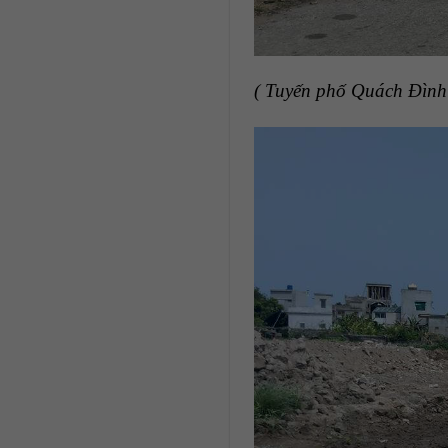
( Tuyến phố Quách Đình