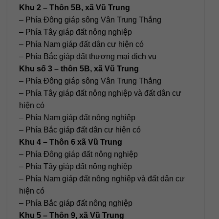
Khu 2 – Thôn 5B, xã Vũ Trung
– Phía Đông giáp sông Vân Trung Thắng
– Phía Tây giáp đất nông nghiệp
– Phía Nam giáp đất dân cư hiện có
– Phía Bắc giáp đất thương mại dịch vụ
Khu số 3 – thôn 5B, xã Vũ Trung
– Phía Đông giáp sông Vân Trung Thắng
– Phía Tây giáp đất nông nghiệp và đất dân cư
hiện có
– Phía Nam giáp đất nông nghiệp
– Phía Bắc giáp đất dân cư hiện có
Khu 4 – Thôn 6 xã Vũ Trung
– Phía Đông giáp đất nông nghiệp
– Phía Tây giáp đất nông nghiệp
– Phía Nam giáp đất nông nghiệp và đất dân cư
hiện có
– Phía Bắc giáp đất nông nghiệp
Khu 5 – Thôn 9, xã Vũ Trung