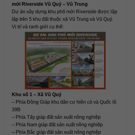
mới Riverside Vũ Quý – Vũ Trung
Dự án xây dựng khu phố mới Riverside được lập
lập trên 5 khu đất thuộc xã Vũ Trung và Vũ Quý.
Vị trí và ranh giới cụ thể:
Khu số 1 – Xã Vũ Quý
– Phía Đông Giáp khu dân cư hiện có và Quốc lộ
39B
– Phía Tấy giáp đất sản xuất nông nghiệp
– Phía Nam giáp đất sản xuất nông nghiệp
– Phía Bắc giáp đất sản xuất nông nghiệp