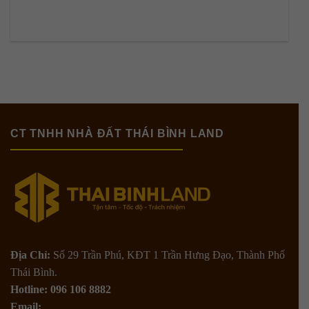
CT TNHH NHÀ ĐẤT THÁI BÌNH LAND
Địa Chỉ:
Số 29 Trần Phú, KĐT 1 Trần Hưng Đạo, Thành Phố
Thái Bình.
Hotline: 096 106 8882
Email: