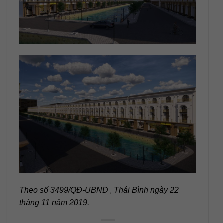
Theo số 3499/QĐ-UBND , Thái Bình ngày 22
tháng 11 năm 2019.