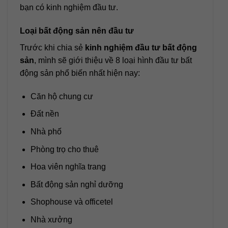
bạn có kinh nghiệm đầu tư.
Loại bất động sản nên đầu tư
Trước khi chia sẻ
kinh nghiệm đầu tư bất động
sản
, mình sẽ giới thiệu về 8 loại hình đầu tư bất
động sản phổ biến nhất hiện nay:
Căn hộ chung cư
Đất nền
Nhà phố
Phòng trọ cho thuê
Hoa viên nghĩa trang
Bất động sản nghỉ dưỡng
Shophouse và officetel
Nhà xưởng