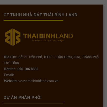
CT TNHH NHÀ ĐẤT THÁI BÌNH LAND
Địa Chỉ:
Số 29 Trần Phú, KĐT 1 Trần Hưng Đạo, Thành Phố
Thái Bình.
Hotline: 096 106 8882
Email:
Website:
www.thaibinhland.com.vn
DỰ ÁN PHÂN PHỐI