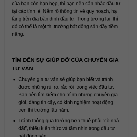
của bạn còn hạn hẹp, thì bạn nên cân nhắc đầu tư
tại các tỉnh lẻ. Nắm rõ thông tin về quy hoạch, hạ
tầng trên địa bàn định đầu tư. Trong tương lai, thì
đó có thể là một thị trường bất động sản đầy tiềm
năng.
TÌM ĐẾN SỰ GIÚP ĐỠ CỦA CHUYÊN GIA
TƯ VẤN
Chuyên gia tư vấn sẽ giúp bạn biết và tránh
được những rủi ro, rắc rối trong việc đầu tư.
Bạn nên tìm kiếm cho mình những chuyên gia
giỏi, đáng tin cậy, có kinh nghiệm hoạt động
trên thị trường lâu năm.
Tránh thông qua trường hợp thuê phải “cò nhà
đất”, thiếu kiến thức và tầm nhìn trong đầu tư
bất động sản.