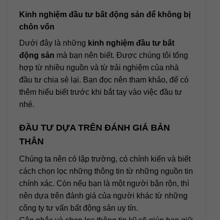
Kinh nghiệm đầu tư bất động sản để không bị
chôn vốn
Dưới đây là những
kinh nghiệm đầu tư bất
động sản
mà bạn nên biết. Được chúng tôi tổng
hợp từ nhiều nguồn và từ trải nghiệm của nhà
đầu tư chia sẻ lại. Bạn đọc nên tham khảo, để có
thêm hiểu biết trước khi bắt tay vào việc đầu tư
nhé.
ĐẦU TƯ DỰA TRÊN ĐÁNH GIÁ BẢN
THÂN
Chúng ta nên có lập trường, có chính kiến và biết
cách chọn lọc những thông tin từ những nguồn tin
chính xác. Còn nếu bạn là một người bận rộn, thì
nên dựa trên đánh giá của người khác từ những
công ty tư vấn bất động sản uy tín.