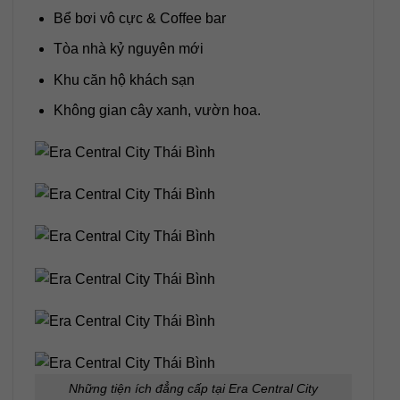
Bể bơi vô cực & Coffee bar
Tòa nhà kỷ nguyên mới
Khu căn hộ khách sạn
Không gian cây xanh, vườn hoa.
Những tiện ích đẳng cấp tại Era Central City