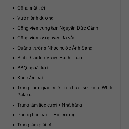
Cống mặt trời
Vườn ánh dương
Công viên trung tâm Nguyên Đức Cảnh
Công viên kỷ nguyên đa sắc
Quảng trường Nhạc nước Ánh Sáng
Biotic Garden Vườn Bách Thảo
BBQ ngoài trời
Khu cắm trại
Trung tâm giải trí & tổ chức sự kiện White
Palace
Trung tâm tiệc cưới + Nhà hàng
Phòng hội thảo – Hội trường
Trung tâm giải trí