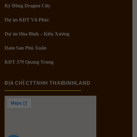
Kỳ Đồng Dragon City
Dự án KĐT Vũ Phúc
Dự án Hòa Bình – Kiến Xương
Dam San Phú Xuân
KĐT 379 Quang Trung
ĐỊA CHỈ CTTNHH THAIBINHLAND