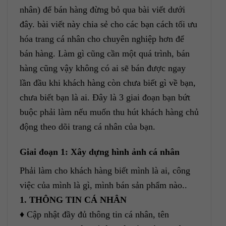
nhân) để bán hàng đừng bỏ qua bài viết dưới
đây. bài viết này chia sẻ cho các bạn cách tối ưu
hóa trang cá nhân cho chuyên nghiệp hơn để
bán hàng. Làm gì cũng cần một quá trình, bán
hàng cũng vậy không có ai sẽ bán được ngay
lần đầu khi khách hàng còn chưa biết gì về bạn,
chưa biết bạn là ai. Đây là 3 giai đoạn bạn bứt
buộc phải làm nếu muốn thu hút khách hàng chủ
động theo dõi trang cá nhân của bạn.
Giai đoạn 1: Xây dựng hình ảnh cá nhân
Phải làm cho khách hàng biết mình là ai, công
việc của mình là gì, mình bán sản phẩm nào..
1. THÔNG TIN CÁ NHÂN
♦ Cập nhật đầy đủ thông tin cá nhân, tên