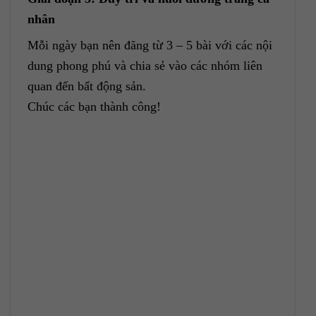
nhân
Mỗi ngày bạn nên đăng từ 3 – 5 bài với các nội
dung phong phú và chia sẻ vào các nhóm liên
quan đến bất động sản.
Chúc các bạn thành công!