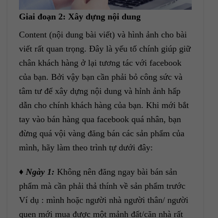
Giai đoạn 2: Xây dựng nội dung
Content (nội dung bài viết) và hình ảnh cho bài
viết rất quan trọng. Đây là yếu tố chính giúp giữ
chân khách hàng ở lại tương tác với facebook
của bạn. Bởi vậy bạn cần phải bỏ công sức và
tâm tư để xây dựng nội dung và hỉnh ảnh hấp
dẫn cho chính khách hàng của bạn. Khi mới bắt
tay vào bán hàng qua facebook quá nhân, bạn
đừng quá vội vàng đăng bán các sản phẩm của
mình, hãy làm theo trình tự dưới đây:
♦
Ngày 1:
Không nên đăng ngay bài bán sản
phẩm mà cần phải thả thính về sản phẩm trước
Ví dụ : mình hoặc người nhà người thân/ người
quen mới mua được một mảnh đất/căn nhà rất