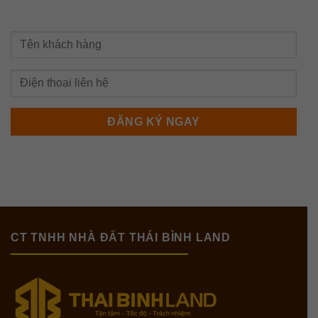
CT TNHH NHÀ ĐẤT THÁI BÌNH LAND