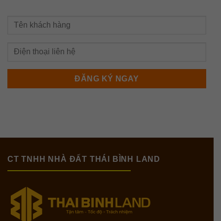
CT TNHH NHÀ ĐẤT THÁI BÌNH LAND