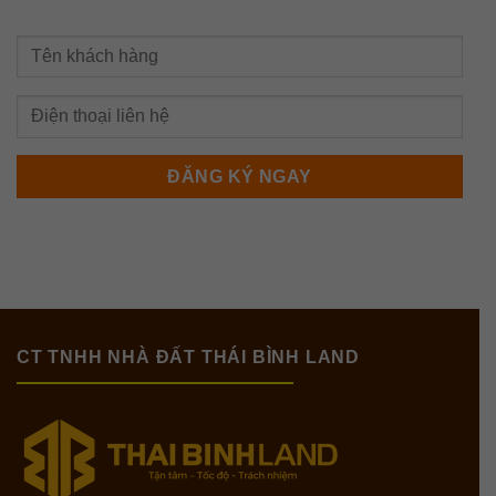
CT TNHH NHÀ ĐẤT THÁI BÌNH LAND